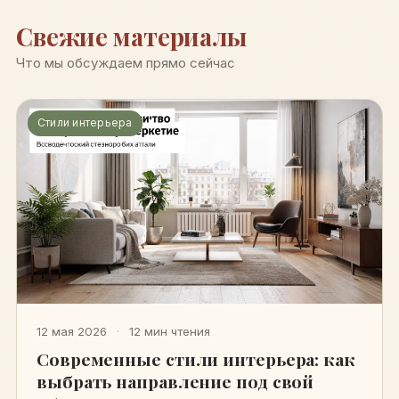
Свежие материалы
Что мы обсуждаем прямо сейчас
Стили интерьера
12 мая 2026
·
12 мин чтения
Современные стили интерьера: как
выбрать направление под свой