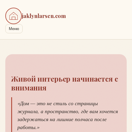
jaklynlarsen.com
Меню
Живой интерьер начинается с
внимания
«Дом — это не стиль со страницы
журнала, а пространство, где вам хочется
задержаться на лишние полчаса после
работы.»