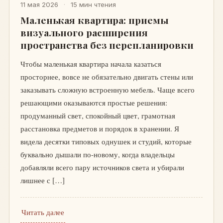
11 мая 2026
·
15 мин чтения
Маленькая квартира: приемы
визуального расширения
пространства без перепланировки
Чтобы маленькая квартира начала казаться
просторнее, вовсе не обязательно двигать стены или
заказывать сложную встроенную мебель. Чаще всего
решающими оказываются простые решения:
продуманный свет, спокойный цвет, грамотная
расстановка предметов и порядок в хранении. Я
видела десятки типовых однушек и студий, которые
буквально дышали по-новому, когда владельцы
добавляли всего пару источников света и убирали
лишнее с […]
Читать далее