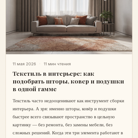
11 мая 2026
·
11 мин чтения
Текстиль в интерьере: как
подобрать шторы, ковер и подушки
в одной гамме
Текстиль часто недооценивают как инструмент сборки
интерьера. А зря: именно шторы, ковёр и подушки
быстрее всего связывают пространство в цельную
картинку — без ремонта, без замены мебели, без
сложных решений. Когда эти три элемента работают в