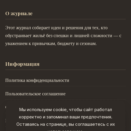
О журнале
Этот журнал собирает идеи и решения для тех, кто
обустраивает жильё без спешки и лишней сложности — с
уважением к привычкам, бюджету и сезонам.
Информация
Политика конфиденциальности
Пользовательское соглашение
О проекте
Мы используем cookie, чтобы сайт работал
корректно и запоминал ваши предпочтения.
Контакты
Оставаясь на странице, вы соглашаетесь с их