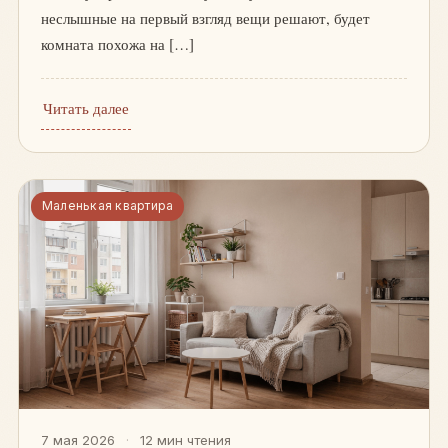
неслышные на первый взгляд вещи решают, будет
комната похожа на […]
Читать далее
Маленькая квартира
7 мая 2026
·
12 мин чтения