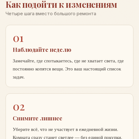
Как подойти к изменениям
Четыре шага вместо большого ремонта
01
Наблюдайте неделю
Замечайте, где спотыкаетесь, где не хватает света, где
постоянно копятся вещи. Это ваш настоящий список
задач.
02
Снимите лишнее
Уберите всё, что не участвует в ежедневной жизни.
Комната сразу станет светлее — без единой покупки.