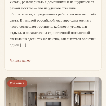
читать, разговаривать с домашними и не щуриться от
резкой люстры — это не удачное стечение
обстоятельств, а продуманная работа нескольких слоёв
света. В типовой российской квартире одна комната
часто совмещает гостиную, кабинет и уголок для
отдыха, и полагаться на единственный потолочный
светильник здесь так же наивно, как пытаться обойтись
одной […]
Читать далее
Хранение