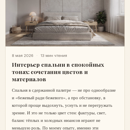
8 мая 2026
·
13 мин чтения
Интерьер спальни в спокойных
тонах: сочетания цветов и
материалов
Спальня в сдержанной палитре — не про однообразие
и «бежевый ради бежевого», а про обстановку, в
которой проще выдохнуть, уснуть и не перегружать
зрение. И это не только цвет стен: фактуры, свет,
баланс тёплых и холодных нюансов играют не
меньшую роль. По моему опыту, именно эти