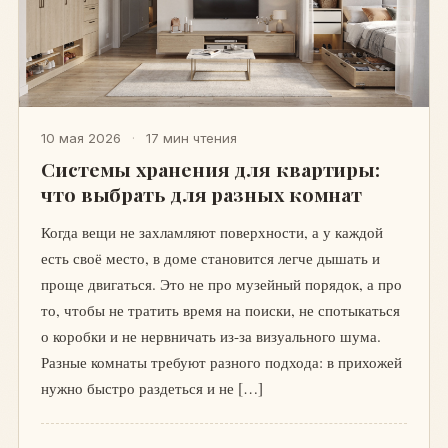
10 мая 2026
·
17 мин чтения
Системы хранения для квартиры:
что выбрать для разных комнат
Когда вещи не захламляют поверхности, а у каждой
есть своё место, в доме становится легче дышать и
проще двигаться. Это не про музейный порядок, а про
то, чтобы не тратить время на поиски, не спотыкаться
о коробки и не нервничать из-за визуального шума.
Разные комнаты требуют разного подхода: в прихожей
нужно быстро раздеться и не […]