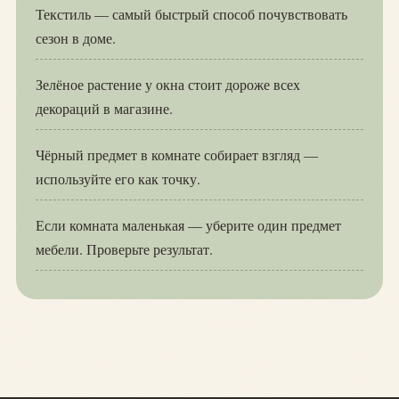
Текстиль — самый быстрый способ почувствовать
сезон в доме.
Зелёное растение у окна стоит дороже всех
декораций в магазине.
Чёрный предмет в комнате собирает взгляд —
используйте его как точку.
Если комната маленькая — уберите один предмет
мебели. Проверьте результат.