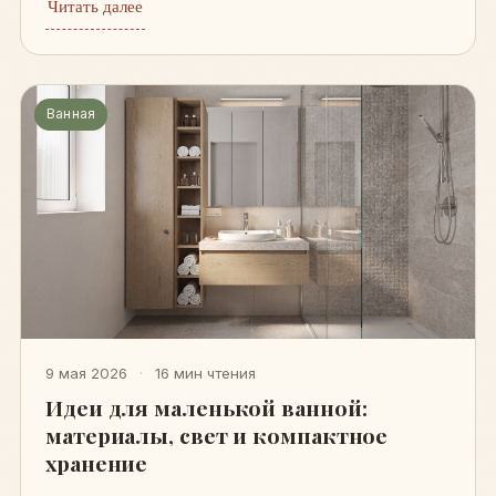
Читать далее
Ванная
9 мая 2026
·
16 мин чтения
Идеи для маленькой ванной:
материалы, свет и компактное
хранение