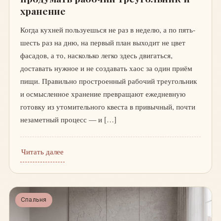
хранение
Когда кухней пользуешься не раз в неделю, а по пять-
шесть раз на дню, на первый план выходит не цвет
фасадов, а то, насколько легко здесь двигаться,
доставать нужное и не создавать хаос за один приём
пищи. Правильно простроенный рабочий треугольник
и осмысленное хранение превращают ежедневную
готовку из утомительного квеста в привычный, почти
незаметный процесс — и […]
Читать далее
Спальня