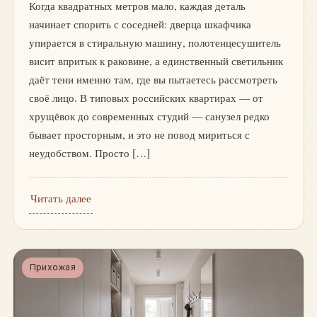
Когда квадратных метров мало, каждая деталь
начинает спорить с соседней: дверца шкафчика
упирается в стиральную машину, полотенцесушитель
висит впритык к раковине, а единственный светильник
даёт тени именно там, где вы пытаетесь рассмотреть
своё лицо. В типовых российских квартирах — от
хрущёвок до современных студий — санузел редко
бывает просторным, и это не повод мириться с
неудобством. Просто […]
Читать далее
Прихожая