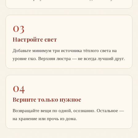
03
Настройте свет
Добавьте минимум три источника тёплого света на
уровне глаз. Верхняя люстра — не всегда лучший друг.
04
Верните только нужное
Возвращайте вещи по одной, осознанно. Остальное —
на хранение или прочь из дома.