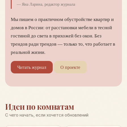
— Яна Ларина, редактор журнала
Мы пишем о практичном обустройстве квартир и
домов в России: от расстановки мебели в тесной
гостиной до света в прихожей без окон. Без
трендов ради трендов — только то, что работает в
реальной жизни.
Читать журнал
О проекте
Идеи по комнатам
С чего начать, если хочется обновлений