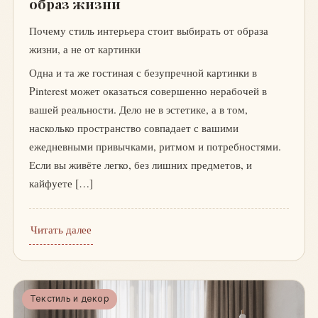
образ жизни
Почему стиль интерьера стоит выбирать от образа
жизни, а не от картинки
Одна и та же гостиная с безупречной картинки в
Pinterest может оказаться совершенно нерабочей в
вашей реальности. Дело не в эстетике, а в том,
насколько пространство совпадает с вашими
ежедневными привычками, ритмом и потребностями.
Если вы живёте легко, без лишних предметов, и
кайфуете […]
Читать далее
Текстиль и декор