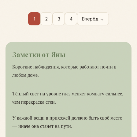
1
2
3
4
Вперёд →
Заметки от Яны
Короткие наблюдения, которые работают почти в
любом доме.
Тёплый свет на уровне глаз меняет комнату сильнее,
чем перекраска стен.
У каждой вещи в прихожей должно быть своё место
— иначе она станет на пути.