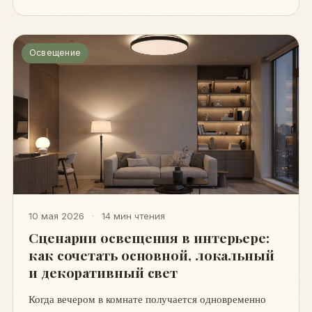
Освещение
10 мая 2026
·
14 мин чтения
Сценарии освещения в интерьере:
как сочетать основной, локальный
и декоративный свет
Когда вечером в комнате получается одновременно