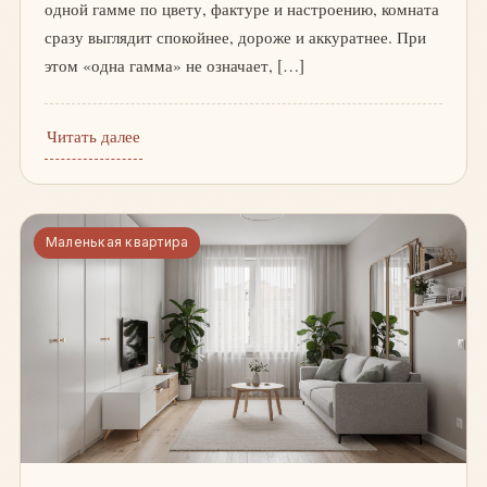
одной гамме по цвету, фактуре и настроению, комната
сразу выглядит спокойнее, дороже и аккуратнее. При
этом «одна гамма» не означает, […]
Читать далее
Маленькая квартира