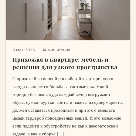
9 мая 2026
·
14 мин чтения
Прихожая в квартире: мебель и
решения для узкого пространства
С прихожей в типовой российской квартире почти
всегда начинается борьба за сантиметры. Узкий
коридор без окон, куда каждый вечер выгружают
обувь, сумки, куртки, зонты и пакеты из супермаркета,
должен оставаться проходным и при этом вмещать
целый гардероб повседневных вещей. И это возможно,
если подойти к обустройству не как к декораторской
задаче, а как к сборке […]