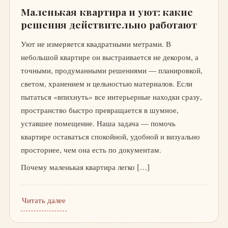
Маленькая квартира и уют: какие
решения действительно работают
Уют не измеряется квадратными метрами. В
небольшой квартире он выстраивается не декором, а
точными, продуманными решениями — планировкой,
светом, хранением и цельностью материалов. Если
пытаться «впихнуть» все интерьерные находки сразу,
пространство быстро превращается в шумное,
уставшее помещение. Наша задача — помочь
квартире оставаться спокойной, удобной и визуально
просторнее, чем она есть по документам.
Почему маленькая квартира легко […]
Читать далее